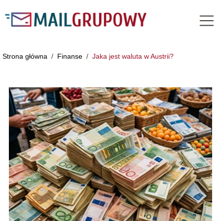
Strona główna
/
Finanse
/
Jaka jest waluta w Austrii?