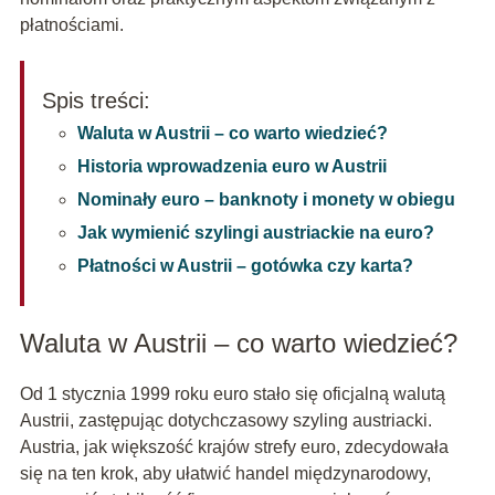
płatnościami.
Spis treści:
Waluta w Austrii – co warto wiedzieć?
Historia wprowadzenia euro w Austrii
Nominały euro – banknoty i monety w obiegu
Jak wymienić szylingi austriackie na euro?
Płatności w Austrii – gotówka czy karta?
Waluta w Austrii – co warto wiedzieć?
Od 1 stycznia 1999 roku euro stało się oficjalną walutą
Austrii, zastępując dotychczasowy szyling austriacki.
Austria, jak większość krajów strefy euro, zdecydowała
się na ten krok, aby ułatwić handel międzynarodowy,