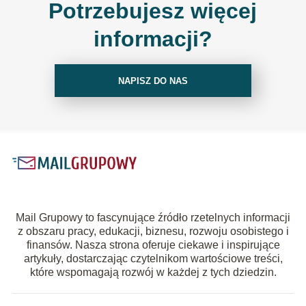
Potrzebujesz więcej
informacji?
NAPISZ DO NAS
Mail Grupowy to fascynujące źródło rzetelnych informacji
z obszaru pracy, edukacji, biznesu, rozwoju osobistego i
finansów. Nasza strona oferuje ciekawe i inspirujące
artykuły, dostarczając czytelnikom wartościowe treści,
które wspomagają rozwój w każdej z tych dziedzin.