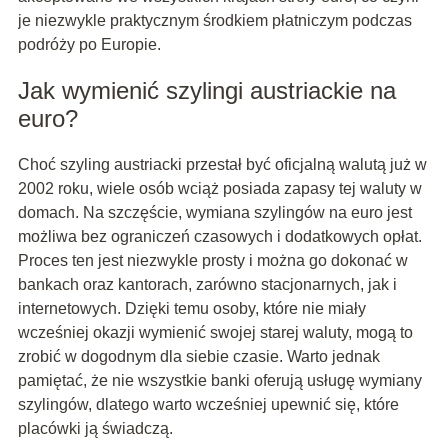
je niezwykle praktycznym środkiem płatniczym podczas
podróży po Europie.
Jak wymienić szylingi austriackie na
euro?
Choć szyling austriacki przestał być oficjalną walutą już w
2002 roku, wiele osób wciąż posiada zapasy tej waluty w
domach. Na szczęście, wymiana szylingów na euro jest
możliwa bez ograniczeń czasowych i dodatkowych opłat.
Proces ten jest niezwykle prosty i można go dokonać w
bankach oraz kantorach, zarówno stacjonarnych, jak i
internetowych. Dzięki temu osoby, które nie miały
wcześniej okazji wymienić swojej starej waluty, mogą to
zrobić w dogodnym dla siebie czasie. Warto jednak
pamiętać, że nie wszystkie banki oferują usługę wymiany
szylingów, dlatego warto wcześniej upewnić się, które
placówki ją świadczą.