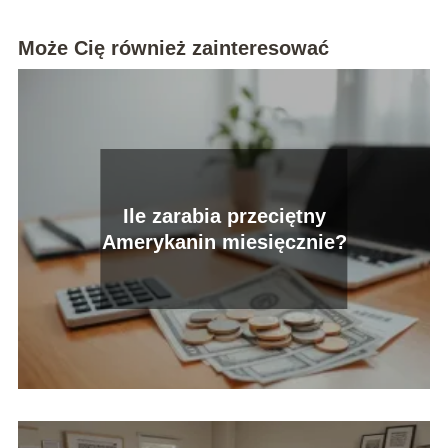
Może Cię również zainteresować
Ile zarabia przeciętny
Amerykanin miesięcznie?