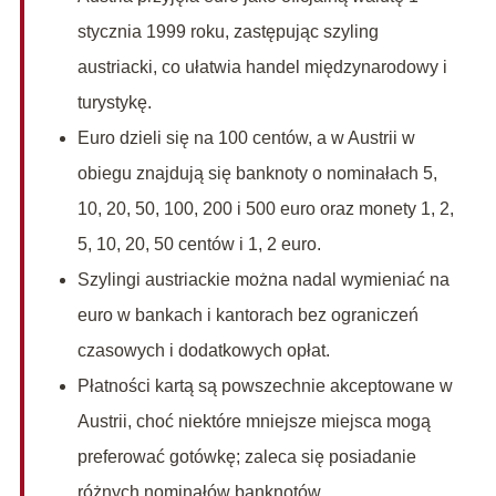
stycznia 1999 roku, zastępując szyling
austriacki, co ułatwia handel międzynarodowy i
turystykę.
Euro dzieli się na 100 centów, a w Austrii w
obiegu znajdują się banknoty o nominałach 5,
10, 20, 50, 100, 200 i 500 euro oraz monety 1, 2,
5, 10, 20, 50 centów i 1, 2 euro.
Szylingi austriackie można nadal wymieniać na
euro w bankach i kantorach bez ograniczeń
czasowych i dodatkowych opłat.
Płatności kartą są powszechnie akceptowane w
Austrii, choć niektóre mniejsze miejsca mogą
preferować gotówkę; zaleca się posiadanie
różnych nominałów banknotów.