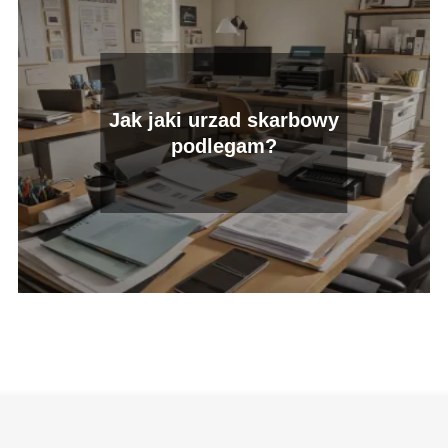
Jak jaki urzad skarbowy
podlegam?