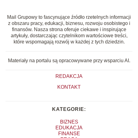
Mail Grupowy to fascynujące źródło rzetelnych informacji
z obszaru pracy, edukacji, biznesu, rozwoju osobistego i
finansów. Nasza strona oferuje ciekawe i inspirujące
artykuły, dostarczając czytelnikom wartościowe treści,
które wspomagają rozwój w każdej z tych dziedzin.
Materiały na portalu są opracowywane przy wsparciu AI.
REDAKCJA
KONTAKT
KATEGORIE:
BIZNES
EDUKACJA
FINANSE