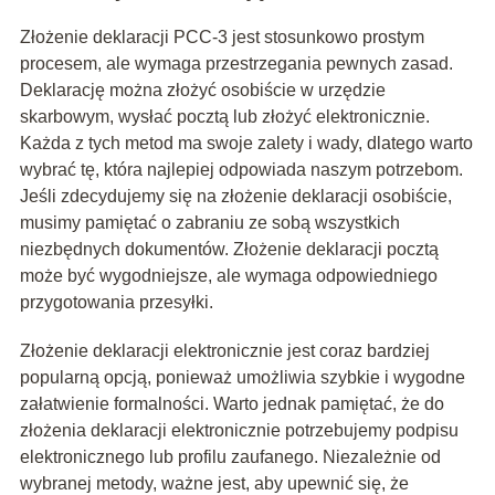
Złożenie deklaracji PCC-3 jest stosunkowo prostym
procesem, ale wymaga przestrzegania pewnych zasad.
Deklarację można złożyć osobiście w urzędzie
skarbowym, wysłać pocztą lub złożyć elektronicznie.
Każda z tych metod ma swoje zalety i wady, dlatego warto
wybrać tę, która najlepiej odpowiada naszym potrzebom.
Jeśli zdecydujemy się na złożenie deklaracji osobiście,
musimy pamiętać o zabraniu ze sobą wszystkich
niezbędnych dokumentów. Złożenie deklaracji pocztą
może być wygodniejsze, ale wymaga odpowiedniego
przygotowania przesyłki.
Złożenie deklaracji elektronicznie jest coraz bardziej
popularną opcją, ponieważ umożliwia szybkie i wygodne
załatwienie formalności. Warto jednak pamiętać, że do
złożenia deklaracji elektronicznie potrzebujemy podpisu
elektronicznego lub profilu zaufanego. Niezależnie od
wybranej metody, ważne jest, aby upewnić się, że