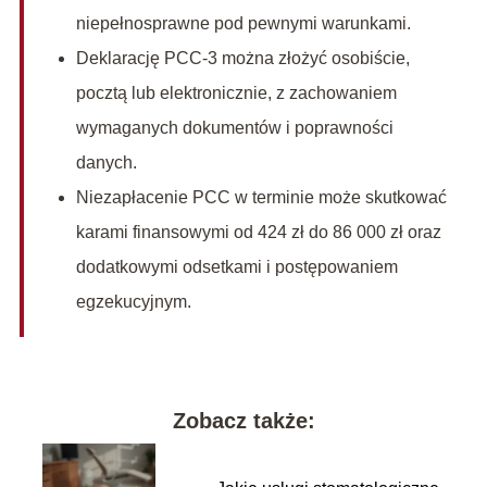
niepełnosprawne pod pewnymi warunkami.
Deklarację PCC-3 można złożyć osobiście,
pocztą lub elektronicznie, z zachowaniem
wymaganych dokumentów i poprawności
danych.
Niezapłacenie PCC w terminie może skutkować
karami finansowymi od 424 zł do 86 000 zł oraz
dodatkowymi odsetkami i postępowaniem
egzekucyjnym.
Zobacz także: