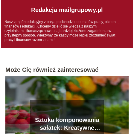
Redakcja mailgrupowy.pl
Nasz zespół redakcyjny z pasją podchodzi do tematów pracy, biznesu,
finansów i edukacji. Chcemy dzielić się wiedzą z naszymi
czytelnikami, tłumacząc nawet najbardziej złożone zagadnienia w
przystępny sposób. Wierzymy, że każdy może lepiej zrozumieć świat
pracy i finansów razem z nami!
Może Cię również zainteresować
Sztuka komponowania
sałatek: Kreatywne