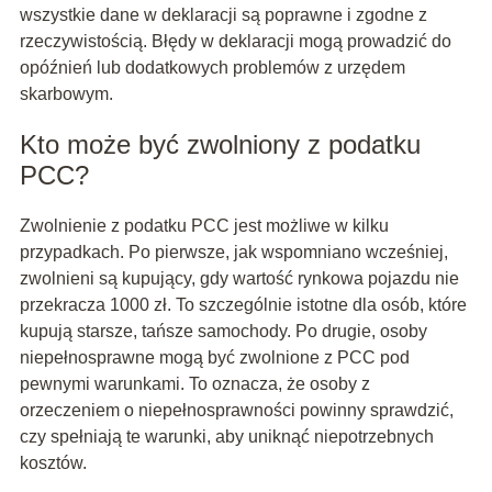
wszystkie dane w deklaracji są poprawne i zgodne z
rzeczywistością. Błędy w deklaracji mogą prowadzić do
opóźnień lub dodatkowych problemów z urzędem
skarbowym.
Kto może być zwolniony z podatku
PCC?
Zwolnienie z podatku PCC jest możliwe w kilku
przypadkach. Po pierwsze, jak wspomniano wcześniej,
zwolnieni są kupujący, gdy wartość rynkowa pojazdu nie
przekracza 1000 zł. To szczególnie istotne dla osób, które
kupują starsze, tańsze samochody. Po drugie, osoby
niepełnosprawne mogą być zwolnione z PCC pod
pewnymi warunkami. To oznacza, że osoby z
orzeczeniem o niepełnosprawności powinny sprawdzić,
czy spełniają te warunki, aby uniknąć niepotrzebnych
kosztów.