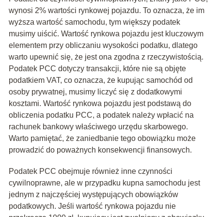
wynosi 2% wartości rynkowej pojazdu. To oznacza, że im
wyższa wartość samochodu, tym większy podatek
musimy uiścić. Wartość rynkowa pojazdu jest kluczowym
elementem przy obliczaniu wysokości podatku, dlatego
warto upewnić się, że jest ona zgodna z rzeczywistością.
Podatek PCC dotyczy transakcji, które nie są objęte
podatkiem VAT, co oznacza, że kupując samochód od
osoby prywatnej, musimy liczyć się z dodatkowymi
kosztami. Wartość rynkowa pojazdu jest podstawą do
obliczenia podatku PCC, a podatek należy wpłacić na
rachunek bankowy właściwego urzędu skarbowego.
Warto pamiętać, że zaniedbanie tego obowiązku może
prowadzić do poważnych konsekwencji finansowych.
Podatek PCC obejmuje również inne czynności
cywilnoprawne, ale w przypadku kupna samochodu jest
jednym z najczęściej występujących obowiązków
podatkowych. Jeśli wartość rynkowa pojazdu nie