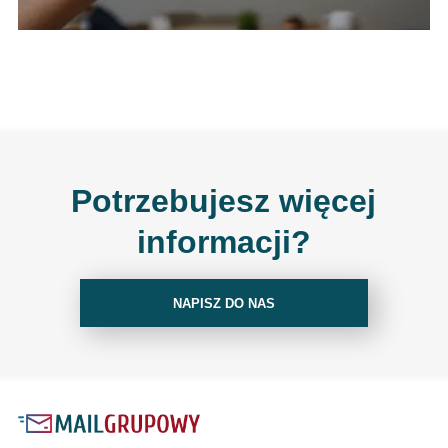
Potrzebujesz więcej
informacji?
NAPISZ DO NAS