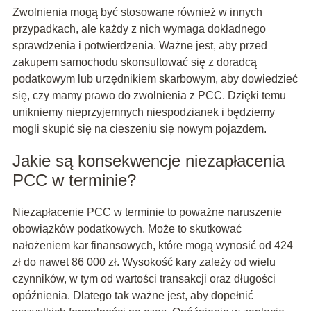
Zwolnienia mogą być stosowane również w innych
przypadkach, ale każdy z nich wymaga dokładnego
sprawdzenia i potwierdzenia. Ważne jest, aby przed
zakupem samochodu skonsultować się z doradcą
podatkowym lub urzędnikiem skarbowym, aby dowiedzieć
się, czy mamy prawo do zwolnienia z PCC. Dzięki temu
unikniemy nieprzyjemnych niespodzianek i będziemy
mogli skupić się na cieszeniu się nowym pojazdem.
Jakie są konsekwencje niezapłacenia
PCC w terminie?
Niezapłacenie PCC w terminie to poważne naruszenie
obowiązków podatkowych. Może to skutkować
nałożeniem kar finansowych, które mogą wynosić od 424
zł do nawet 86 000 zł. Wysokość kary zależy od wielu
czynników, w tym od wartości transakcji oraz długości
opóźnienia. Dlatego tak ważne jest, aby dopełnić