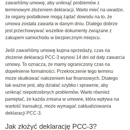
zawarliśmy umowę, aby uniknąć problemów z
terminowym złożeniem deklaracji. Warto mieć na uwadze,
że organy podatkowe mogą żądać dowodu na to, że
umowa została zawarta w danym dniu. Dlatego dobrze
jest przechowywać wszelkie dokumenty związane z
zakupem samochodu w bezpiecznym miejscu.
Jeśli zawarliśmy umowę kupna-sprzedaży, czas na
złożenie deklaracji PCC-3 wynosi 14 dni od daty zawarcia
umowy. To oznacza, że mamy ograniczony czas na
dopełnienie formalności. Przekroczenie tego terminu
może skutkować nałożeniem kar finansowych. Dlatego
tak ważne jest, aby działać szybko i sprawnie, aby
uniknąć niepotrzebnych problemów. Warto również
pamiętać, że każda zmiana w umowie, która wpływa na
wartość transakcji, może wymagać zaktualizowania
deklaracji PCC-3.
Jak złożyć deklarację PCC-3?