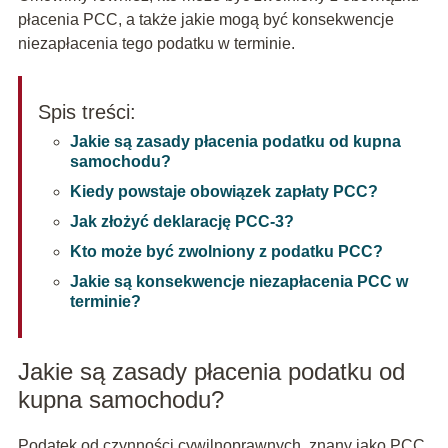
płacenia PCC, a także jakie mogą być konsekwencje
niezapłacenia tego podatku w terminie.
Spis treści:
Jakie są zasady płacenia podatku od kupna
samochodu?
Kiedy powstaje obowiązek zapłaty PCC?
Jak złożyć deklarację PCC-3?
Kto może być zwolniony z podatku PCC?
Jakie są konsekwencje niezapłacenia PCC w
terminie?
Jakie są zasady płacenia podatku od
kupna samochodu?
Podatek od czynności cywilnoprawnych, znany jako PCC,