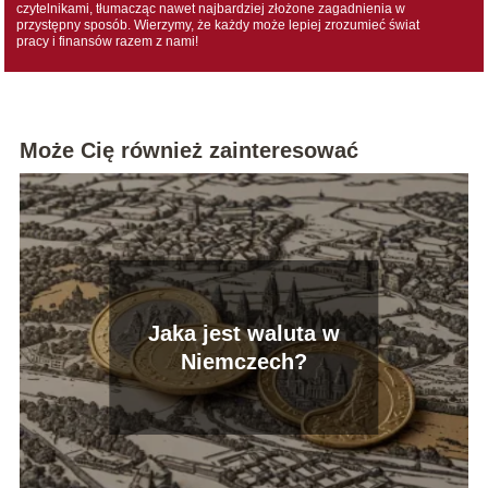
czytelnikami, tłumacząc nawet najbardziej złożone zagadnienia w
przystępny sposób. Wierzymy, że każdy może lepiej zrozumieć świat
pracy i finansów razem z nami!
Może Cię również zainteresować
Jaka jest waluta w
Niemczech?