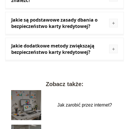
znaleźć?
Jakie są podstawowe zasady dbania o
bezpieczeństwo karty kredytowej?
Jakie dodatkowe metody zwiększają
bezpieczeństwo karty kredytowej?
Zobacz także:
Jak zarobić przez internet?