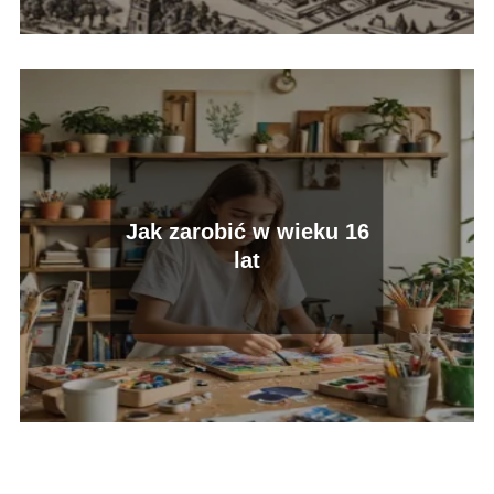
Jak zarobić w wieku 16
lat