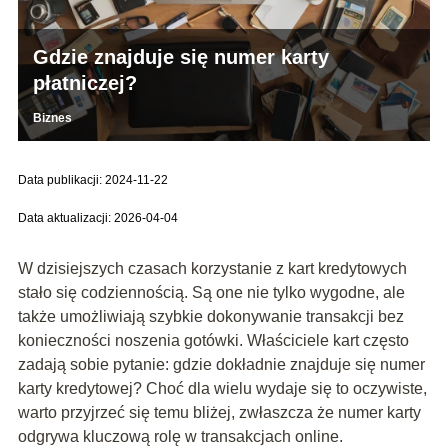
Gdzie znajduje się numer karty
płatniczej?
Biznes
Data publikacji: 2024-11-22
Data aktualizacji: 2026-04-04
W dzisiejszych czasach korzystanie z kart kredytowych
stało się codziennością. Są one nie tylko wygodne, ale
także umożliwiają szybkie dokonywanie transakcji bez
konieczności noszenia gotówki. Właściciele kart często
zadają sobie pytanie: gdzie dokładnie znajduje się numer
karty kredytowej? Choć dla wielu wydaje się to oczywiste,
warto przyjrzeć się temu bliżej, zwłaszcza że numer karty
odgrywa kluczową rolę w transakcjach online.