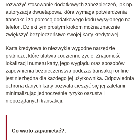
rozważyć stosowanie dodatkowych zabezpieczeń, jak np.
autoryzacja dwuetapowa, która wymaga potwierdzenia
transakcji za pomocą dodatkowego kodu wysyłanego na
telefon. Dzięki tym prostym krokom można znacznie
zwiększyć bezpieczeństwo swojej karty kredytowej.
Karta kredytowa to niezwykle wygodne narzędzie
płatnicze, które ułatwia codzienne życie. Znajomość
lokalizacji numeru karty, jego wyglądu oraz sposobów
zapewnienia bezpieczeństwa podczas transakcji online
jest niezbędna dla każdego jej użytkownika. Odpowiednia
ochrona danych karty pozwala cieszyć się jej zaletami,
minimalizując jednocześnie ryzyko oszustw i
niepożądanych transakcji.
Co warto zapamietać?: