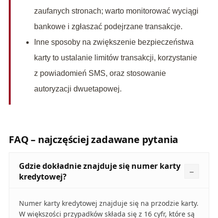
zaufanych stronach; warto monitorować wyciągi
bankowe i zgłaszać podejrzane transakcje.
Inne sposoby na zwiększenie bezpieczeństwa
karty to ustalanie limitów transakcji, korzystanie
z powiadomień SMS, oraz stosowanie
autoryzacji dwuetapowej.
FAQ – najczęściej zadawane pytania
Gdzie dokładnie znajduje się numer karty
kredytowej?
Numer karty kredytowej znajduje się na przodzie karty.
W większości przypadków składa się z 16 cyfr, które są