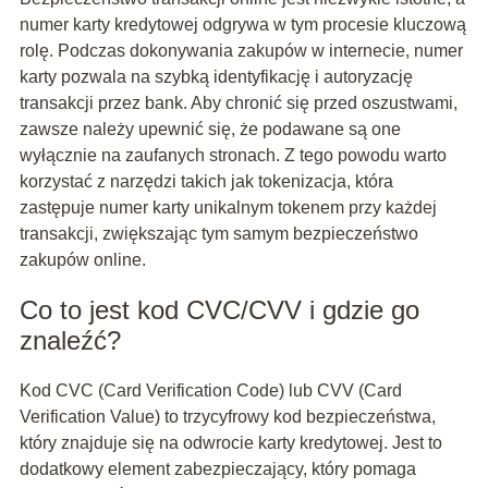
numer karty kredytowej odgrywa w tym procesie kluczową
rolę. Podczas dokonywania zakupów w internecie, numer
karty pozwala na szybką identyfikację i autoryzację
transakcji przez bank. Aby chronić się przed oszustwami,
zawsze należy upewnić się, że podawane są one
wyłącznie na zaufanych stronach. Z tego powodu warto
korzystać z narzędzi takich jak tokenizacja, która
zastępuje numer karty unikalnym tokenem przy każdej
transakcji, zwiększając tym samym bezpieczeństwo
zakupów online.
Co to jest kod CVC/CVV i gdzie go
znaleźć?
Kod CVC (Card Verification Code) lub CVV (Card
Verification Value) to trzycyfrowy kod bezpieczeństwa,
który znajduje się na odwrocie karty kredytowej. Jest to
dodatkowy element zabezpieczający, który pomaga