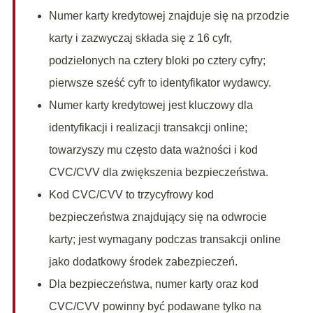
Numer karty kredytowej znajduje się na przodzie
karty i zazwyczaj składa się z 16 cyfr,
podzielonych na cztery bloki po cztery cyfry;
pierwsze sześć cyfr to identyfikator wydawcy.
Numer karty kredytowej jest kluczowy dla
identyfikacji i realizacji transakcji online;
towarzyszy mu często data ważności i kod
CVC/CVV dla zwiększenia bezpieczeństwa.
Kod CVC/CVV to trzycyfrowy kod
bezpieczeństwa znajdujący się na odwrocie
karty; jest wymagany podczas transakcji online
jako dodatkowy środek zabezpieczeń.
Dla bezpieczeństwa, numer karty oraz kod
CVC/CVV powinny być podawane tylko na