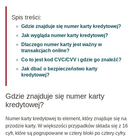
Spis treści:
Gdzie znajduje się numer karty kredytowej?
Jak wygląda numer karty kredytowej?
Dlaczego numer karty jest ważny w
transakcjach online?
Co to jest kod CVC/CVV i gdzie go znaleźć?
Jak dbać o bezpieczeństwo karty
kredytowej?
Gdzie znajduje się numer karty
kredytowej?
Numer karty kredytowej to element, który znajduje się na
przodzie karty. W większości przypadków składa się z 16
cyfr, które są pogrupowane w cztery bloki po cztery cyfry.